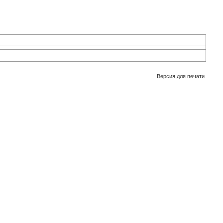
Версия для печати