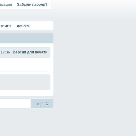
трация
Забыли пароль?
ПОИСК
ФОРУМ
 17:36
Версия для печати