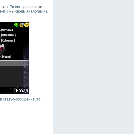
ентах. То есть различные
ентичны своим аналогам на
 и статус-сообщение, то