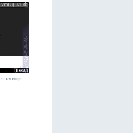
вляется опция