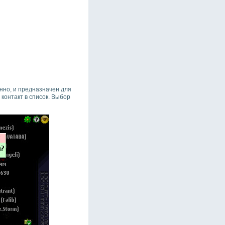
нно, и предназначен для
контакт в список. Выбор