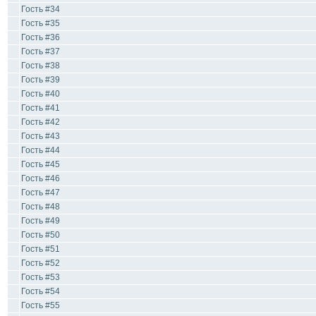
Гость #34
Гость #35
Гость #36
Гость #37
Гость #38
Гость #39
Гость #40
Гость #41
Гость #42
Гость #43
Гость #44
Гость #45
Гость #46
Гость #47
Гость #48
Гость #49
Гость #50
Гость #51
Гость #52
Гость #53
Гость #54
Гость #55