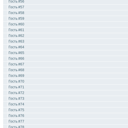
Гость #56
Гость #57
Гость #58
Гость #59
Гость #60
Гость #61
Гость #62
Гость #63
Гость #64
Гость #65
Гость #66
Гость #67
Гость #68
Гость #69
Гость #70
Гость #71
Гость #72
Гость #73
Гость #74
Гость #75
Гость #76
Гость #77
Гость #78