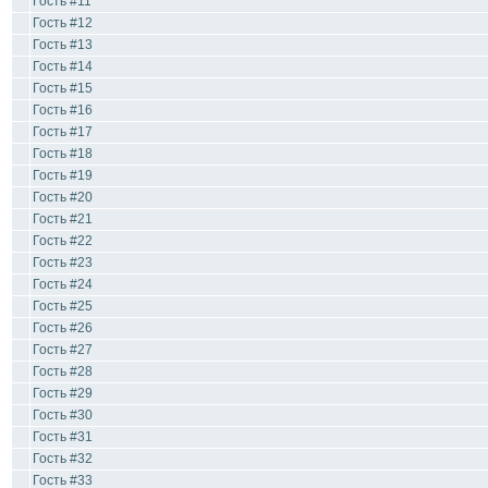
Гость #11
Гость #12
Гость #13
Гость #14
Гость #15
Гость #16
Гость #17
Гость #18
Гость #19
Гость #20
Гость #21
Гость #22
Гость #23
Гость #24
Гость #25
Гость #26
Гость #27
Гость #28
Гость #29
Гость #30
Гость #31
Гость #32
Гость #33