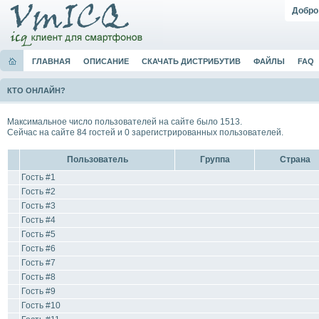
Добро
ГЛАВНАЯ
ОПИСАНИЕ
СКАЧАТЬ ДИСТРИБУТИВ
ФАЙЛЫ
FAQ
КТО ОНЛАЙН?
Максимальное число пользователей на сайте было 1513.
Сейчас на сайте 84 гостей и 0 зарегистрированных пользователей.
Пользователь
Группа
Страна
Гость #1
Гость #2
Гость #3
Гость #4
Гость #5
Гость #6
Гость #7
Гость #8
Гость #9
Гость #10